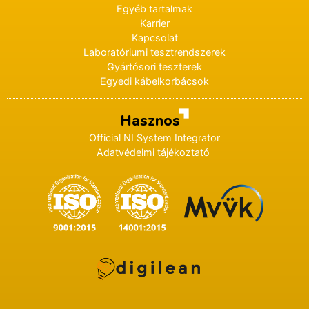
Egyéb tartalmak
Karrier
Kapcsolat
Laboratóriumi tesztrendszerek
Gyártósori teszterek
Egyedi kábelkorbácsok
Hasznos
Official NI System Integrator
Adatvédelmi tájékoztató