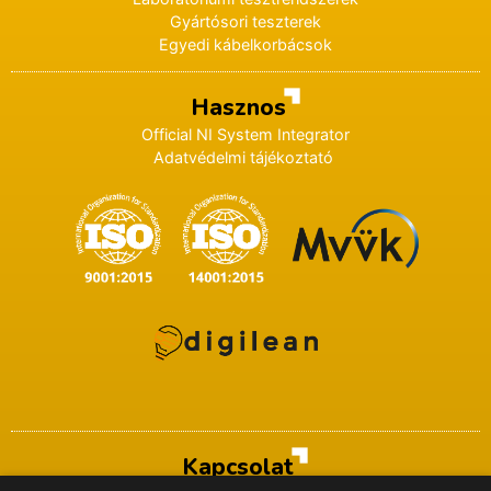
Gyártósori teszterek
Egyedi kábelkorbácsok
Hasznos
Official NI System Integrator
Adatvédelmi tájékoztató
Kapcsolat