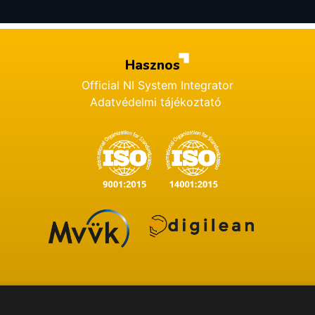
Hasznos
Official NI System Integrator
Adatvédelmi tájékoztató