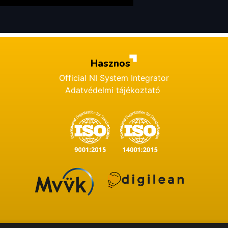
Hasznos
Official NI System Integrator
Adatvédelmi tájékoztató